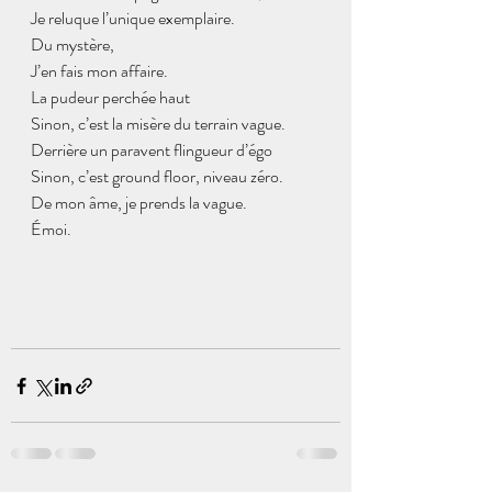
Je reluque l’unique exemplaire.
Du mystère,
J’en fais mon affaire. 
La pudeur perchée haut
Sinon, c’est la misère du terrain vague.
Derrière un paravent flingueur d’égo
Sinon, c’est ground floor, niveau zéro.
De mon âme, je prends la vague.
Émoi.