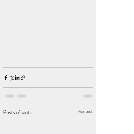
Posts récents
Voir tout