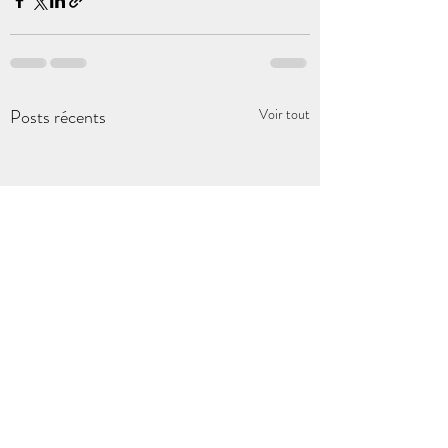
Posts récents
Voir tout