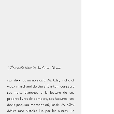
L’Éternelle histoire 
de Karen Blixen
Au  dix-neuvième siècle, M. Clay, riche et 
vieux marchand de thé à Canton  consacre 
ses nuits blanches à la lecture de ses 
propres livres de comptes, ses factures, ses 
devis jusqu'au moment où, lassé, M. Clay  
désire une histoire lue par les autres. La 