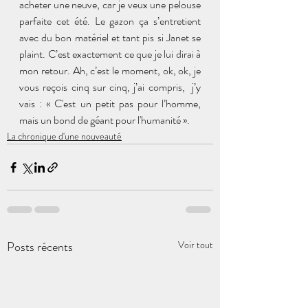
acheter une neuve, car je veux une pelouse 
parfaite cet été. Le gazon ça s’entretient 
avec du bon matériel et tant pis si Janet se 
plaint. C’est exactement ce que je lui dirai à 
mon retour. Ah, c’est le moment, ok, ok, je 
vous reçois cinq sur cinq, j’ai compris,  j’y 
vais : « C'est un petit pas pour l’homme, 
mais un bond de géant pour l'humanité ».
La chronique d'une nouveauté
Posts récents
Voir tout