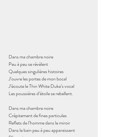
Dans ma chambre noire
Peu à peu se révèlent
Quelques singulières histoires
J’ouvre les portes de mon bocal
J’écoute le Thin White Duke’s vocal
Les poussières d’étoile se rebellent.
Dans ma chambre noire
Crépitement de fines particules
Reflets de l’homme dans le miroir
Dans le bain peu à peu apparaissent