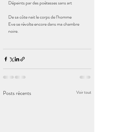
Dépeints par des poétesses sans art
De sa côte nait le corps de l’homme
Eve se révolte encore dans ma chambre 
noire.
Posts récents
Voir tout