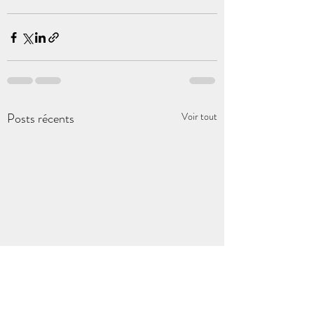
Posts récents
Voir tout